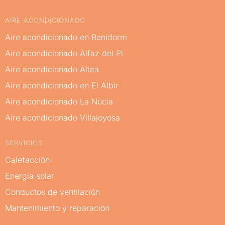
AIRE ACONDICIONADO
Aire acondicionado en Benidorm
Aire acondicionado Alfaz del Pi
Aire acondicionado Altea
Aire acondicionado en El Albir
Aire acondicionado La Núcia
Aire acondicionado Villajoyosa
SERVICIOS
Calefacción
Energía solar
Conductos de ventilación
Mantenimiento y reparación