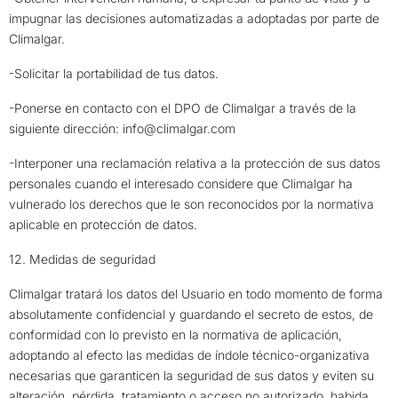
impugnar las decisiones automatizadas a adoptadas por parte de
Climalgar.
-Solicitar la portabilidad de tus datos.
-Ponerse en contacto con el DPO de Climalgar a través de la
siguiente dirección: info@climalgar.com
-Interponer una reclamación relativa a la protección de sus datos
personales cuando el interesado considere que Climalgar ha
vulnerado los derechos que le son reconocidos por la normativa
aplicable en protección de datos.
12. Medidas de seguridad
Climalgar tratará los datos del Usuario en todo momento de forma
absolutamente confidencial y guardando el secreto de estos, de
conformidad con lo previsto en la normativa de aplicación,
adoptando al efecto las medidas de índole técnico-organizativa
necesarias que garanticen la seguridad de sus datos y eviten su
alteración, pérdida, tratamiento o acceso no autorizado, habida