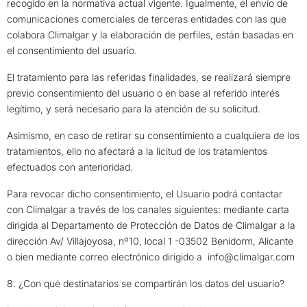
recogido en la normativa actual vigente. Igualmente, el envío de
comunicaciones comerciales de terceras entidades con las que
colabora Climalgar y la elaboración de perfiles, están basadas en
el consentimiento del usuario.
El tratamiento para las referidas finalidades, se realizará siempre
previo consentimiento del usuario o en base al referido interés
legítimo, y será necesario para la atención de su solicitud.
Asimismo, en caso de retirar su consentimiento a cualquiera de los
tratamientos, ello no afectará a la licitud de los tratamientos
efectuados con anterioridad.
Para revocar dicho consentimiento, el Usuario podrá contactar
con Climalgar a través de los canales siguientes: mediante carta
dirigida al Departamento de Protección de Datos de Climalgar a la
dirección Av/ Villajoyosa, nº10, local 1 -03502 Benidorm, Alicante
o bien mediante correo electrónico dirigido a
info@climalgar.com
8. ¿Con qué destinatarios se compartirán los datos del usuario?