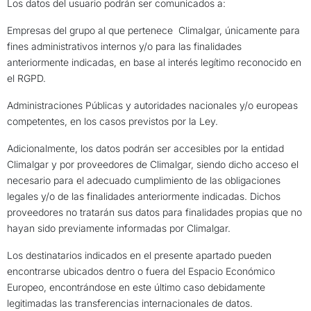
Los datos del usuario podrán ser comunicados a:
Empresas del grupo al que pertenece
Climalgar, únicamente para
fines administrativos internos y/o para las finalidades
anteriormente indicadas, en base al interés legítimo reconocido en
el RGPD.
Administraciones Públicas y autoridades nacionales y/o europeas
competentes, en los casos previstos por la Ley.
Adicionalmente, los datos podrán ser accesibles por la entidad
Climalgar y por proveedores de Climalgar, siendo dicho acceso el
necesario para el adecuado cumplimiento de las obligaciones
legales y/o de las finalidades anteriormente indicadas. Dichos
proveedores no tratarán sus datos para finalidades propias que no
hayan sido previamente informadas por Climalgar.
Los destinatarios indicados en el presente apartado pueden
encontrarse ubicados dentro o fuera del Espacio Económico
Europeo, encontrándose en este último caso debidamente
legitimadas las transferencias internacionales de datos.