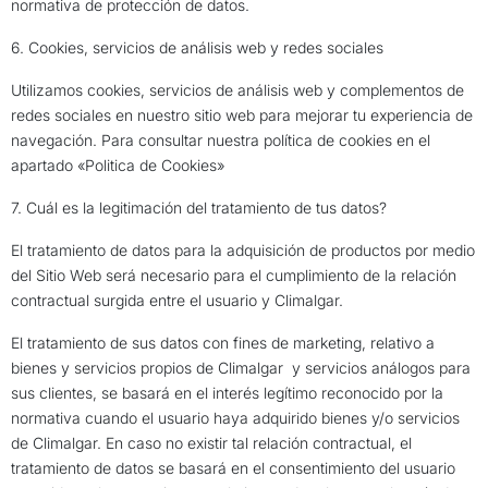
normativa de protección de datos.
6. Cookies, servicios de análisis web y redes sociales
Utilizamos cookies, servicios de análisis web y complementos de
redes sociales en nuestro sitio web para mejorar tu experiencia de
navegación. Para consultar nuestra política de cookies en el
apartado «Politica de Cookies»
7. Cuál es la legitimación del tratamiento de tus datos?
El tratamiento de datos para la adquisición de productos por medio
del Sitio Web será necesario para el cumplimiento de la relación
contractual surgida entre el usuario y Climalgar.
El tratamiento de sus datos con fines de marketing, relativo a
bienes y servicios propios de Climalgar
y servicios análogos para
sus clientes, se basará en el interés legítimo reconocido por la
normativa cuando el usuario haya adquirido bienes y/o servicios
de Climalgar. En caso no existir tal relación contractual, el
tratamiento de datos se basará en el consentimiento del usuario