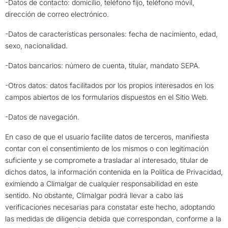
-Datos de contacto: domicilio, teléfono fijo, teléfono móvil,
dirección de correo electrónico.
-Datos de características personales: fecha de nacimiento, edad,
sexo, nacionalidad.
-Datos bancarios: número de cuenta, titular, mandato SEPA.
-Otros datos: datos facilitados por los propios interesados en los
campos abiertos de los formularios dispuestos en el Sitio Web.
-Datos de navegación.
En caso de que el usuario facilite datos de terceros, manifiesta
contar con el consentimiento de los mismos o con legitimación
suficiente y se compromete a trasladar al interesado, titular de
dichos datos, la información contenida en la Política de Privacidad,
eximiendo a Climalgar de cualquier responsabilidad en este
sentido. No obstante, Climalgar podrá llevar a cabo las
verificaciones necesarias para constatar este hecho, adoptando
las medidas de diligencia debida que correspondan, conforme a la