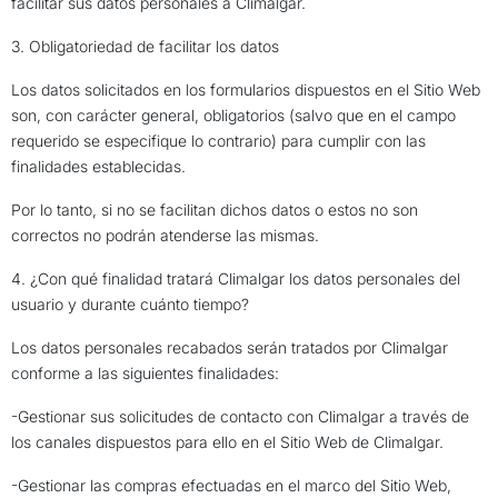
facilitar sus datos personales a Climalgar.
3. Obligatoriedad de facilitar los datos
Los datos solicitados en los formularios dispuestos en el Sitio Web
son, con carácter general, obligatorios (salvo que en el campo
requerido se especifique lo contrario) para cumplir con las
finalidades establecidas.
Por lo tanto, si no se facilitan dichos datos o estos no son
correctos no podrán atenderse las mismas.
4. ¿Con qué finalidad tratará Climalgar los datos personales del
usuario y durante cuánto tiempo?
Los datos personales recabados serán tratados por Climalgar
conforme a las siguientes finalidades:
-Gestionar sus solicitudes de contacto con Climalgar a través de
los canales dispuestos para ello en el Sitio Web de Climalgar.
-Gestionar las compras efectuadas en el marco del Sitio Web,