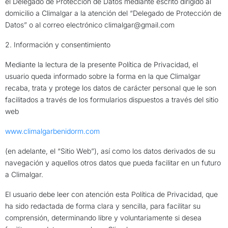
el Delegado de Protección de Datos mediante escrito dirigido al
domicilio a Climalgar a la atención del “Delegado de Protección de
Datos” o al correo electrónico climalgar@gmail.com
2. Información y consentimiento
Mediante la lectura de la presente Política de Privacidad, el
usuario queda informado sobre la forma en la que Climalgar
recaba, trata y protege los datos de carácter personal que le son
facilitados a través de los formularios dispuestos a través del sitio
web
www.climalgarbenidorm.com
(en adelante, el “Sitio Web”), así como los datos derivados de su
navegación y aquellos otros datos que pueda facilitar en un futuro
a Climalgar.
El usuario debe leer con atención esta Política de Privacidad, que
ha sido redactada de forma clara y sencilla, para facilitar su
comprensión, determinando libre y voluntariamente si desea