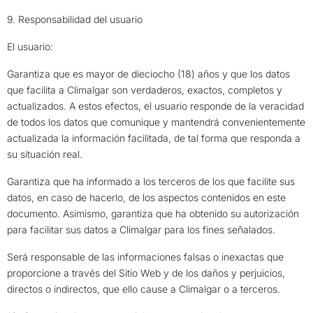
9. Responsabilidad del usuario
El usuario:
Garantiza que es mayor de dieciocho (18) años y que los datos
que facilita a Climalgar son verdaderos, exactos, completos y
actualizados. A estos efectos, el usuario responde de la veracidad
de todos los datos que comunique y mantendrá convenientemente
actualizada la información facilitada, de tal forma que responda a
su situación real.
Garantiza que ha informado a los terceros de los que facilite sus
datos, en caso de hacerlo, de los aspectos contenidos en este
documento. Asimismo, garantiza que ha obtenido su autorización
para facilitar sus datos a Climalgar para los fines señalados.
Será responsable de las informaciones falsas o inexactas que
proporcione a través del Sitio Web y de los daños y perjuicios,
directos o indirectos, que ello cause a Climalgar o a terceros.