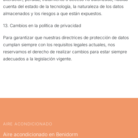
cuenta del estado de la tecnología, la naturaleza de los datos
almacenados y los riesgos a que están expuestos.
13. Cambios en la política de privacidad
Para garantizar que nuestras directrices de protección de datos
cumplan siempre con los requisitos legales actuales, nos
reservamos el derecho de realizar cambios para estar siempre
adecuados a la legislación vigente.
AIRE ACONDICIONADO
Aire acondicionado en Benidorm