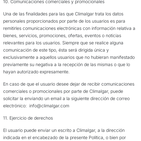
10. Comunicaciones comerciales y promocionales
Una de las finalidades para las que Climalgar trata los datos
personales proporcionados por parte de los usuarios es para
remitirles comunicaciones electrónicas con información relativa a
bienes, servicios, promociones, ofertas, eventos o noticias
relevantes para los usuarios. Siempre que se realice alguna
comunicación de este tipo, ésta será dirigida única y
exclusivamente a aquellos usuarios que no hubieran manifestado
previamente su negativa a la recepción de las mismas o que lo
hayan autorizado expresamente.
En caso de que el usuario desee dejar de recibir comunicaciones
comerciales o promocionales por parte de Climalgar, puede
solicitar la enviando un email a la siguiente dirección de correo
electrónico:
info@climalgar.com
11. Ejercicio de derechos
El usuario puede enviar un escrito a Climalgar, a la dirección
indicada en el encabezado de la presente Política, o bien por