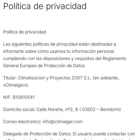
Política de privacidad
Política de privacidad
Las siguientes políticas de privacidad están destinadas a
informarte sobre cómo usamos tu información personal
cumpliendo con las disposiciones y requisitos del Reglamento
General Europeo de Protección de Datos
Titular: Climatizacion y Proyectos 2007 S.L. (en adelante,
«Climalgar»).
NIF: B10610541
Domicilio social: Calle Noreña, nº2, 8 ( 03502 – Benidorm)
Correo electrónico: info@climalgar.com
Delegado de Protección de Datos: El usuario puede contactar con