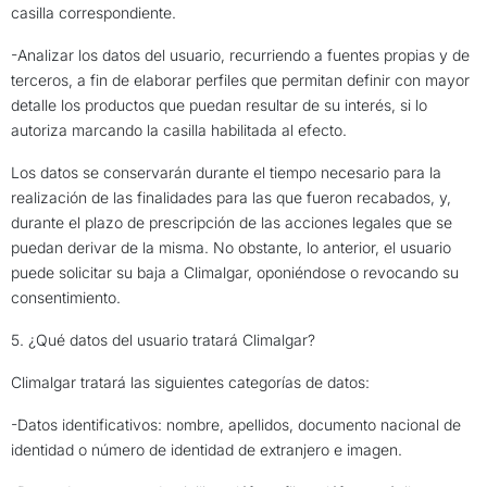
casilla correspondiente.
-Analizar los datos del usuario, recurriendo a fuentes propias y de
terceros, a fin de elaborar perfiles que permitan definir con mayor
detalle los productos que puedan resultar de su interés, si lo
autoriza marcando la casilla habilitada al efecto.
Los datos se conservarán durante el tiempo necesario para la
realización de las finalidades para las que fueron recabados, y,
durante el plazo de prescripción de las acciones legales que se
puedan derivar de la misma. No obstante, lo anterior, el usuario
puede solicitar su baja a Climalgar, oponiéndose o revocando su
consentimiento.
5. ¿Qué datos del usuario tratará Climalgar?
Climalgar tratará las siguientes categorías de datos:
-Datos identificativos: nombre, apellidos, documento nacional de
identidad o número de identidad de extranjero e imagen.