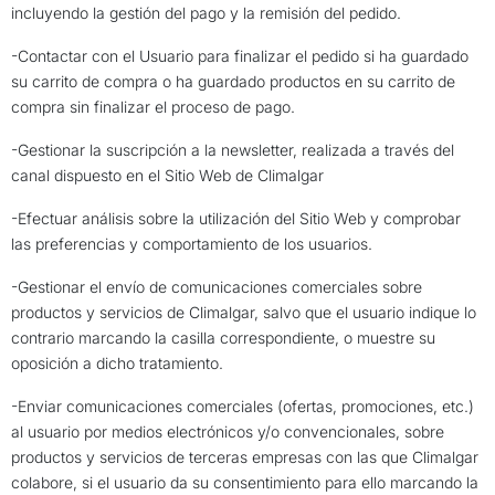
incluyendo la gestión del pago y la remisión del pedido.
-Contactar con el Usuario para finalizar el pedido si ha guardado
su carrito de compra o ha guardado productos en su carrito de
compra sin finalizar el proceso de pago.
-Gestionar la suscripción a la newsletter, realizada a través del
canal dispuesto en el Sitio Web de Climalgar
-Efectuar análisis sobre la utilización del Sitio Web y comprobar
las preferencias y comportamiento de los usuarios.
-Gestionar el envío de comunicaciones comerciales sobre
productos y servicios de Climalgar, salvo que el usuario indique lo
contrario marcando la casilla correspondiente, o muestre su
oposición a dicho tratamiento.
-Enviar comunicaciones comerciales (ofertas, promociones, etc.)
al usuario por medios electrónicos y/o convencionales, sobre
productos y servicios de terceras empresas con las que Climalgar
colabore, si el usuario da su consentimiento para ello marcando la