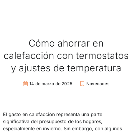
Cómo ahorrar en
calefacción con termostatos
y ajustes de temperatura
14 de marzo de 2025
Novedades
El gasto en calefacción representa una parte
significativa del presupuesto de los hogares,
especialmente en invierno. Sin embargo, con algunos