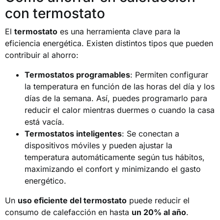
con termostato
El
termostato
es una herramienta clave para la
eficiencia energética. Existen distintos tipos que pueden
contribuir al ahorro:
Termostatos programables
: Permiten configurar
la temperatura en función de las horas del día y los
días de la semana. Así, puedes programarlo para
reducir el calor mientras duermes o cuando la casa
está vacía.
Termostatos inteligentes
: Se conectan a
dispositivos móviles y pueden ajustar la
temperatura automáticamente según tus hábitos,
maximizando el confort y minimizando el gasto
energético.
Un
uso eficiente del termostato
puede reducir el
consumo de calefacción en hasta
un 20% al año
.