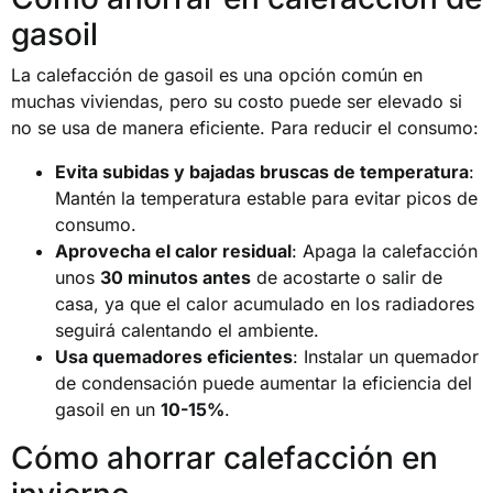
gasoil
La calefacción de gasoil es una opción común en
muchas viviendas, pero su costo puede ser elevado si
no se usa de manera eficiente. Para reducir el consumo:
Evita subidas y bajadas bruscas de temperatura
:
Mantén la temperatura estable para evitar picos de
consumo.
Aprovecha el calor residual
: Apaga la calefacción
unos
30 minutos antes
de acostarte o salir de
casa, ya que el calor acumulado en los radiadores
seguirá calentando el ambiente.
Usa quemadores eficientes
: Instalar un quemador
de condensación puede aumentar la eficiencia del
gasoil en un
10-15%
.
Cómo ahorrar calefacción en