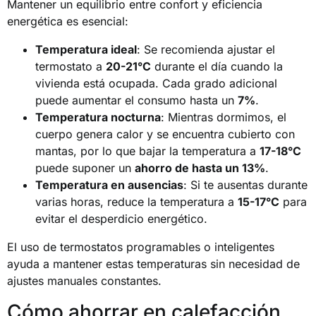
Mantener un equilibrio entre confort y eficiencia
energética es esencial:
Temperatura ideal
: Se recomienda ajustar el
termostato a
20-21°C
durante el día cuando la
vivienda está ocupada. Cada grado adicional
puede aumentar el consumo hasta un
7%
.
Temperatura nocturna
: Mientras dormimos, el
cuerpo genera calor y se encuentra cubierto con
mantas, por lo que bajar la temperatura a
17-18°C
puede suponer un
ahorro de hasta un 13%
.
Temperatura en ausencias
: Si te ausentas durante
varias horas, reduce la temperatura a
15-17°C
para
evitar el desperdicio energético.
El uso de termostatos programables o inteligentes
ayuda a mantener estas temperaturas sin necesidad de
ajustes manuales constantes.
Cómo ahorrar en calefacción