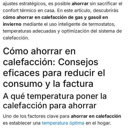
ajustes estratégicos, es posible
ahorrar
sin sacrificar el
confort térmico en casa. En este artículo, descubrirás
cómo ahorrar en calefacción de gas y gasoil en
invierno
mediante el uso inteligente de termostatos,
temperaturas adecuadas y optimización del sistema de
calefacción.
Cómo ahorrar en
calefacción: Consejos
eficaces para reducir el
consumo y la factura
A qué temperatura poner la
calefacción para ahorrar
Uno de los factores clave para
ahorrar en calefacción
es establecer una
temperatura óptima
en el hogar.