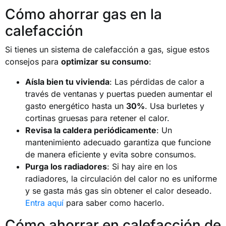
Cómo ahorrar gas en la
calefacción
Si tienes un sistema de calefacción a gas, sigue estos
consejos para
optimizar su consumo
:
Aísla bien tu vivienda
: Las pérdidas de calor a
través de ventanas y puertas pueden aumentar el
gasto energético hasta un
30%
. Usa burletes y
cortinas gruesas para retener el calor.
Revisa la caldera periódicamente
: Un
mantenimiento adecuado garantiza que funcione
de manera eficiente y evita sobre consumos.
Purga los radiadores
: Si hay aire en los
radiadores, la circulación del calor no es uniforme
y se gasta más gas sin obtener el calor deseado.
Entra aquí
para saber como hacerlo.
Cómo ahorrar en calefacción de