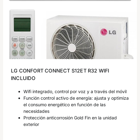
LG CONFORT CONNECT S12ET R32 WIFI
INCLUIDO
Wifi integrado, control por voz y a través del móvil
Función control activo de energía: ajusta y optimiza
el consumo energético en función de las
necesidades
Protección anticorrosión Gold Fin en la unidad
exterior