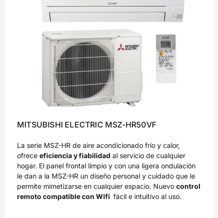
MITSUBISHI ELECTRIC MSZ-HR50VF
La serie MSZ-HR de aire acondicionado frío y calor,
ofrece
eficiencia y fiabilidad
al servicio de cualquier
hogar. El panel frontal limpio y con una ligera ondulación
le dan a la MSZ-­HR un diseño personal y cuidado que le
permite mimetizarse en cualquier espacio. Nuevo
control
remoto compatible con Wifi
fácil e intuitivo al uso.