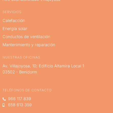
SERVICIOS
Calefacción
Energía solar
Conductos de ventilación
Mantenimiento y reparación
NUESTRAS OFICINAS
Av. Villajoyosa, 10; Edificio Altamira Local 1
03502 - Benidorm
TELÉFONOS DE CONTACTO
966 117 839
658 613 359