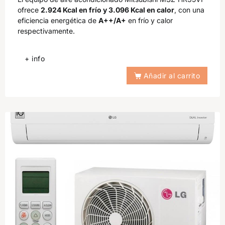
ofrece
2.924 Kcal en frío y 3.096 Kcal en calor
, con una
eficiencia energética de
A++/A+
en frío y calor
respectivamente.
+ info
Añadir al carrito