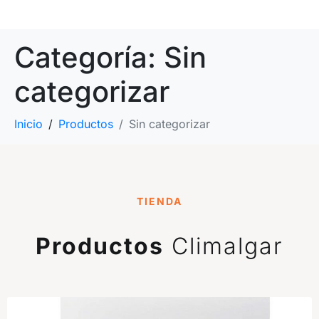
Categoría:
Sin
categorizar
Inicio
Productos
Sin categorizar
TIENDA
Productos
Climalgar