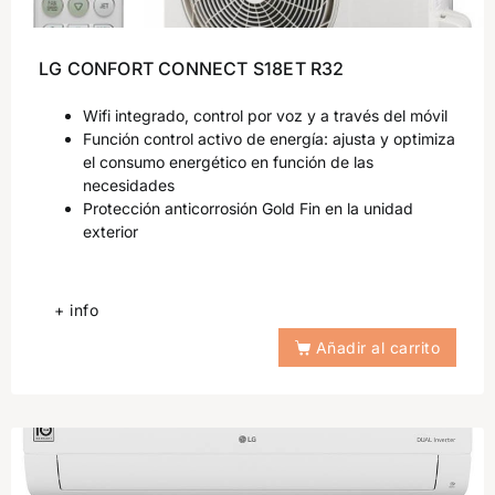
LG CONFORT CONNECT S18ET R32
Wifi integrado, control por voz y a través del móvil
Función control activo de energía: ajusta y optimiza
el consumo energético en función de las
necesidades
Protección anticorrosión Gold Fin en la unidad
exterior
+ info
Añadir al carrito