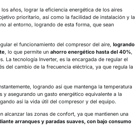
los años, lograr la eficiencia energética de los aires
tivo prioritario, así como la facilidad de instalación y la
no al entorno, logrando de esta forma, que sean
gular el funcionamiento del compresor del aire,
logrando
te
, lo que permite un
ahorro energético hasta del 40%
,
. La tecnología Inverter, es la encargada de regular el
s del cambio de la frecuencia eléctrica, ya que regula la
nstantemente, logrando así que mantenga la temperatura
s y asegurando un gasto energético equivalente a la
gando así la vida útil del compresor y del equipo.
en alcanzar las zonas de confort, ya que mantienen una
iante arranques y paradas suaves, con bajo consumo