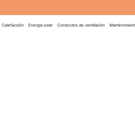
Calefacción
Energía solar
Conductos de ventilación
Mantenimient