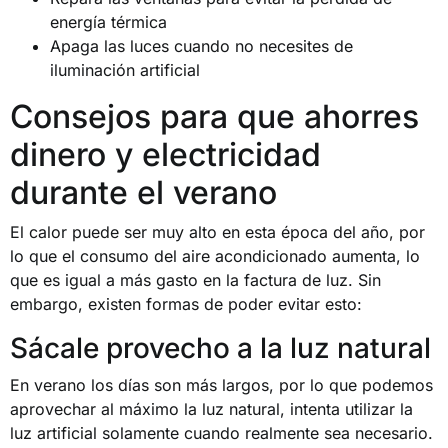
energía térmica
Apaga las luces cuando no necesites de
iluminación artificial
Consejos para que ahorres
dinero y electricidad
durante el verano
El calor puede ser muy alto en esta época del año, por
lo que el consumo del aire acondicionado aumenta, lo
que es igual a más gasto en la factura de luz. Sin
embargo, existen formas de poder evitar esto:
Sácale provecho a la luz natural
En verano los días son más largos, por lo que podemos
aprovechar al máximo la luz natural, intenta utilizar la
luz artificial solamente cuando realmente sea necesario.