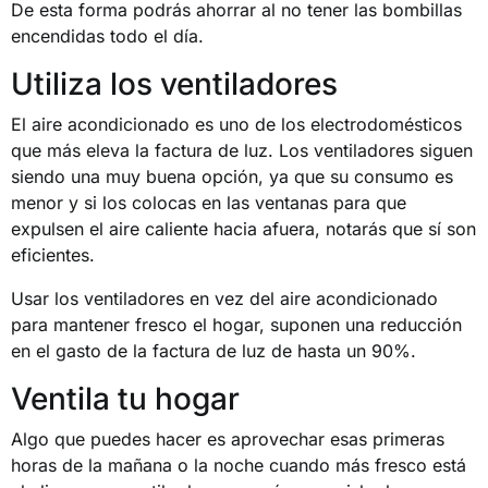
De esta forma podrás ahorrar al no tener las bombillas
encendidas todo el día.
Utiliza los ventiladores
El aire acondicionado es uno de los electrodomésticos
que más eleva la factura de luz. Los ventiladores siguen
siendo una muy buena opción, ya que su consumo es
menor y si los colocas en las ventanas para que
expulsen el aire caliente hacia afuera, notarás que sí son
eficientes.
Usar los ventiladores en vez del aire acondicionado
para mantener fresco el hogar, suponen una reducción
en el gasto de la factura de luz de hasta un 90%.
Ventila tu hogar
Algo que puedes hacer es aprovechar esas primeras
horas de la mañana o la noche cuando más fresco está