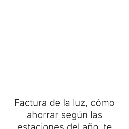
Factura de la luz, cómo
ahorrar según las
estaciones del año, te