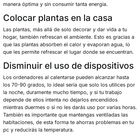
manera óptima y sin consumir tanta energía.
Colocar plantas en la casa
Las plantas, más allá de solo decorar y dar vida a tu
hogar, también refrescan el ambiente. Esto es gracias a
que las plantas absorben el calor y evaporan agua, lo
que les permite refrescar el lugar donde se encuentran.
Disminuir el uso de dispositivos
Los ordenadores al calentarse pueden alcanzar hasta
los 70-90 grados, lo ideal sería que solo los utilices por
la noche, duramente mucho tiempo, y si tu trabajo
depende de ellos intenta no dejarlos encendidos
mientras duermes o si no les darás uso por varias horas.
También es importante que mantengas ventiladas las
habitaciones, de esta forma te ahorras problemas en tu
pc y reducirás la temperatura.