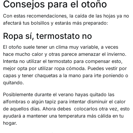
Consejos para el otoño
Con estas recomendaciones, la caída de las hojas ya no
afectará tus bolsillos y estarás más preparado:
Ropa sí, termostato no
El otoño suele tener un clima muy variable, a veces
hace mucho calor y otras parece amenazar el invierno.
Intenta no utilizar el termostato para compensar esto,
mejor opta por utilizar ropa cómoda. Puedes vestir por
capas y tener chaquetas a la mano para irte poniendo o
quitando.
Posiblemente durante el verano hayas quitado las
alfombras o algún tapiz para intentar disminuir el calor
de aquellos días. Ahora debes colocarlos otra vez, esto
ayudará a mantener una temperatura más cálida en tu
hogar.