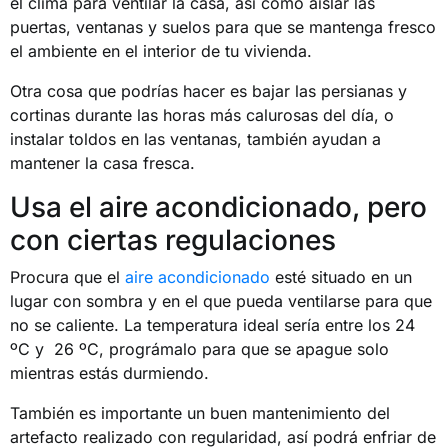
el clima para ventilar la casa, así como aislar las
puertas, ventanas y suelos para que se mantenga fresco
el ambiente en el interior de tu vivienda.
Otra cosa que podrías hacer es bajar las persianas y
cortinas durante las horas más calurosas del día, o
instalar toldos en las ventanas, también ayudan a
mantener la casa fresca.
Usa el aire acondicionado, pero
con ciertas regulaciones
Procura que el
aire acondicionado
esté situado en un
lugar con sombra y en el que pueda ventilarse para que
no se caliente. La temperatura ideal sería entre los 24
ºC y 26 ºC, prográmalo para que se apague solo
mientras estás durmiendo.
También es importante un buen mantenimiento del
artefacto realizado con regularidad, así podrá enfriar de