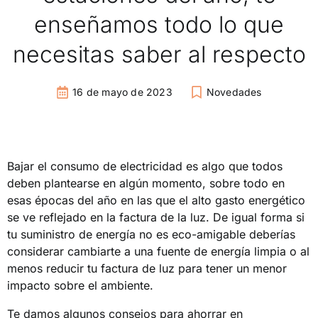
enseñamos todo lo que
necesitas saber al respecto
16 de mayo de 2023
Novedades
Bajar el consumo de electricidad es algo que todos
deben plantearse en algún momento, sobre todo en
esas épocas del año en las que el alto gasto energético
se ve reflejado en la factura de la luz. De igual forma si
tu suministro de energía no es eco-amigable deberías
considerar cambiarte a una fuente de energía limpia o al
menos reducir tu factura de luz para tener un menor
impacto sobre el ambiente.
Te damos algunos consejos para ahorrar en