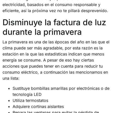
electricidad, basados en el consumo responsable y
eficiente, así la próxima vez no te pillará desprevenido.
Disminuye la factura de luz
durante la primavera
La primavera es una de las épocas del año en las que el
clima puede ser más agradable, por esta razón es la
estación en la que las estadísticas indican que menos
energía se consume. A pesar de eso hay ciertas
acciones que puedes tener en cuenta para reducir tu
consumo eléctrico, a continuación las mencionamos en
una lista:
Sustituye bombillas amarillas por electrónicas o de
tecnología LED
Utiliza termostatos
Adquiere cortinas aislantes
Repara las ventanas para evitar la pérdida de