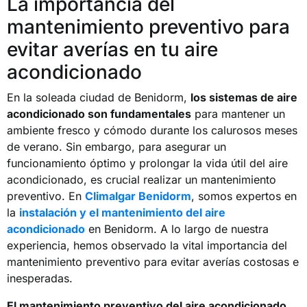
La importancia del
mantenimiento preventivo para
evitar averías en tu aire
acondicionado
En la soleada ciudad de Benidorm,
los sistemas de aire
acondicionado son fundamentales
para mantener un
ambiente fresco y cómodo durante los calurosos meses
de verano. Sin embargo, para asegurar un
funcionamiento óptimo y prolongar la vida útil del aire
acondicionado, es crucial realizar un mantenimiento
preventivo. En
Climalgar Benidorm
, somos expertos en
la
instalación y el mantenimiento del aire
acondicionado
en Benidorm. A lo largo de nuestra
experiencia, hemos observado la vital importancia del
mantenimiento preventivo para evitar averías costosas e
inesperadas.
El mantenimiento preventivo del aire acondicionado