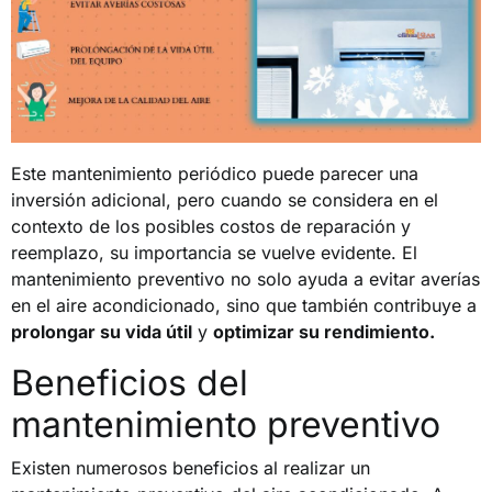
Este mantenimiento periódico puede parecer una
inversión adicional, pero cuando se considera en el
contexto de los posibles costos de reparación y
reemplazo, su importancia se vuelve evidente. El
mantenimiento preventivo no solo ayuda a evitar averías
en el aire acondicionado, sino que también contribuye a
prolongar su vida útil
y
optimizar su rendimiento.
Beneficios del
mantenimiento preventivo
Existen numerosos beneficios al realizar un