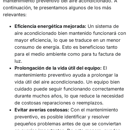
mantenimiento preventivo del aire acondicionado. A
continuación, te presentamos algunos de los más
relevantes:
Eficiencia energética mejorada:
Un sistema de
aire acondicionado bien mantenido funcionará con
mayor eficiencia, lo que se traduce en un menor
consumo de energía. Esto es beneficioso tanto
para el medio ambiente como para tu factura de
luz.
Prolongación de la vida útil del equipo:
El
mantenimiento preventivo ayuda a prolongar la
vida útil del aire acondicionado. Un equipo bien
cuidado puede seguir funcionando correctamente
durante muchos años, lo que reduce la necesidad
de costosas reparaciones o reemplazos.
Evitar averías costosas:
Con el mantenimiento
preventivo, es posible identificar y resolver
pequeños problemas antes de que se conviertan