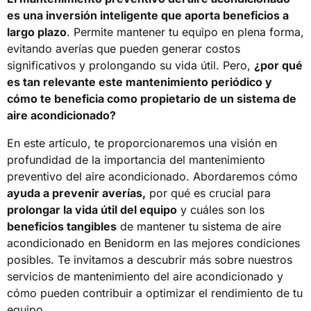
es una inversión inteligente que aporta beneficios a
largo plazo
. Permite mantener tu equipo en plena forma,
evitando averías que pueden generar costos
significativos y prolongando su vida útil. Pero,
¿por qué
es tan relevante este mantenimiento periódico y
cómo te beneficia como propietario de un sistema de
aire acondicionado?
En este artículo, te proporcionaremos una visión en
profundidad de la importancia del mantenimiento
preventivo del aire acondicionado. Abordaremos cómo
ayuda a prevenir averías,
por qué es crucial para
prolongar la vida útil del equipo
y cuáles son los
beneficios tangibles
de mantener tu sistema de aire
acondicionado en Benidorm en las mejores condiciones
posibles. Te invitamos a descubrir más sobre nuestros
servicios de mantenimiento del aire acondicionado y
cómo pueden contribuir a optimizar el rendimiento de tu
equipo.