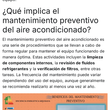
¿Qué implica el
mantenimiento preventivo
del aire acondicionado?
El mantenimiento preventivo del aire acondicionado es
una serie de procedimientos que se llevan a cabo de
forma regular para mantener el equipo funcionando de
manera óptima. Estas actividades incluyen la
limpieza
de componentes internos
, la
revisión de fluidos
refrigerantes
y la
verificación de filtros
, entre otras
tareas. La frecuencia del mantenimiento puede variar
dependiendo del uso del equipo, aunque generalmente
se recomienda realizarlo al menos una vez al año.