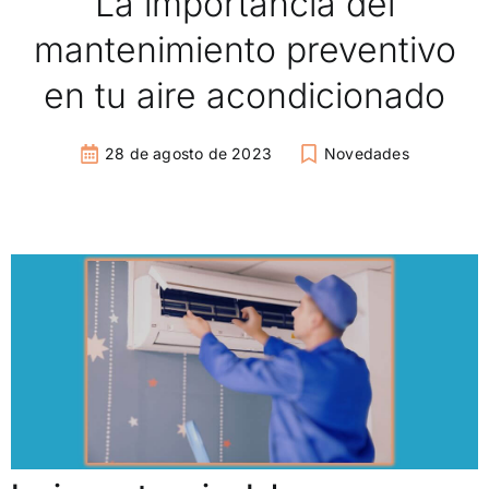
La importancia del
mantenimiento preventivo
en tu aire acondicionado
28 de agosto de 2023
Novedades